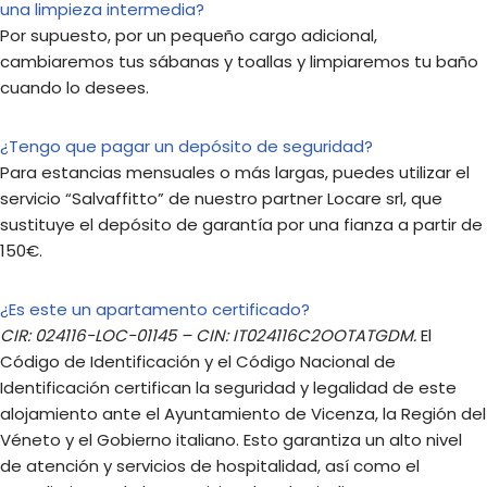
una limpieza intermedia?
Por supuesto, por un pequeño cargo adicional,
cambiaremos tus sábanas y toallas y limpiaremos tu baño
cuando lo desees.
¿Tengo que pagar un depósito de seguridad?
Para estancias mensuales o más largas, puedes utilizar el
servicio “Salvaffitto” de nuestro partner Locare srl, que
sustituye el depósito de garantía por una fianza a partir de
150€.
¿Es este un apartamento certificado?
CIR:
024116-LOC-01145
– CIN:
IT024116C2OOTATGDM
.
El
Código de Identificación y el Código Nacional de
Identificación certifican la seguridad y legalidad de este
alojamiento ante el Ayuntamiento de Vicenza, la Región del
Véneto y el Gobierno italiano. Esto garantiza un alto nivel
de atención y servicios de hospitalidad, así como el