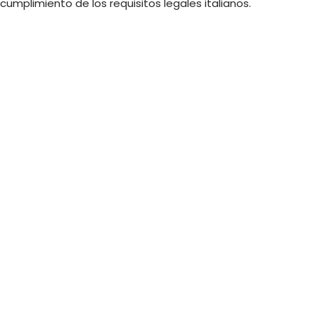
cumplimiento de los requisitos legales italianos.