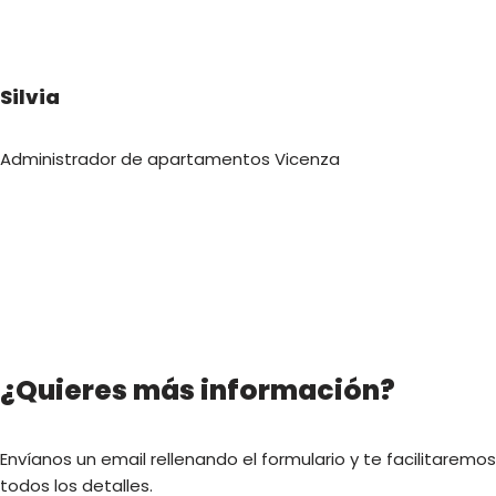
Silvia
Administrador de apartamentos Vicenza
¿Quieres más información?
Envíanos un email rellenando el formulario y te facilitaremos
todos los detalles.