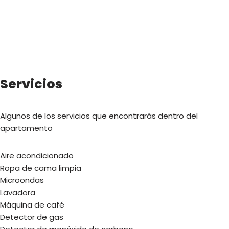
Servicios
Algunos de los servicios que encontrarás dentro del
apartamento
Aire acondicionado
Ropa de cama limpia
Microondas
Lavadora
Máquina de café
Detector de gas