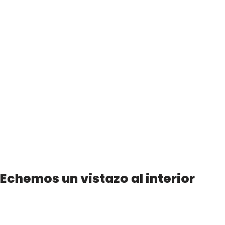
Echemos un vistazo al interior