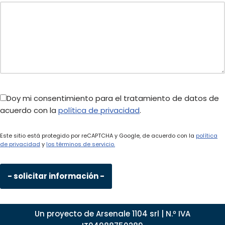
Doy mi consentimiento para el tratamiento de datos de
acuerdo con la
política de privacidad
.
Este sitio está protegido por reCAPTCHA y Google, de acuerdo con la
política
de privacidad
y
los términos de servicio.
Un proyecto
de Arsenale 1104 srl
| N.º IVA