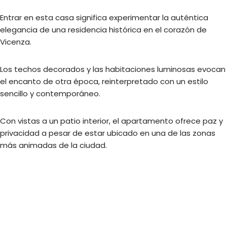
Entrar en esta casa significa experimentar la auténtica
elegancia de una residencia histórica en el corazón de
Vicenza.
Los techos decorados y las habitaciones luminosas evocan
el encanto de otra época, reinterpretado con un estilo
sencillo y contemporáneo.
Con vistas a un patio interior, el apartamento ofrece paz y
privacidad a pesar de estar ubicado en una de las zonas
más animadas de la ciudad.