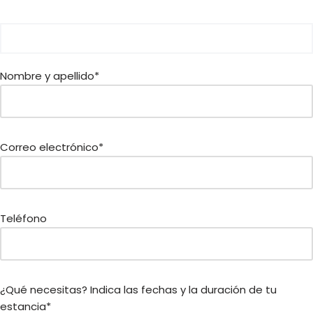
Nombre y apellido*
Correo electrónico*
Teléfono
¿Qué necesitas? Indica las fechas y la duración de tu
estancia*