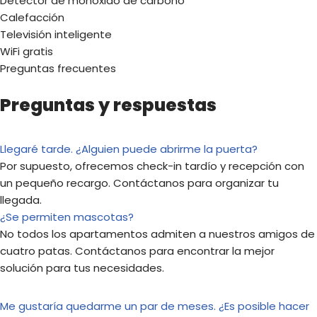
Detector de monóxido de carbono
Calefacción
Televisión inteligente
WiFi gratis
Preguntas frecuentes
Preguntas y respuestas
Llegaré tarde. ¿Alguien puede abrirme la puerta?
Por supuesto, ofrecemos check-in tardío y recepción con
un pequeño recargo. Contáctanos para organizar tu
llegada.
¿Se permiten mascotas?
No todos los apartamentos admiten a nuestros amigos de
cuatro patas. Contáctanos para encontrar la mejor
solución para tus necesidades.
Me gustaría quedarme un par de meses. ¿Es posible hacer