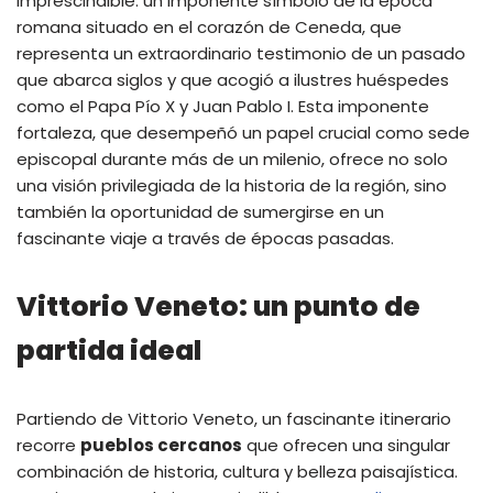
imprescindible: un imponente símbolo de la época
romana situado en el corazón de Ceneda, que
representa un extraordinario testimonio de un pasado
que abarca siglos y que acogió a ilustres huéspedes
como el Papa Pío X y Juan Pablo I. Esta imponente
fortaleza, que desempeñó un papel crucial como sede
episcopal durante más de un milenio, ofrece no solo
una visión privilegiada de la historia de la región, sino
también la oportunidad de sumergirse en un
fascinante viaje a través de épocas pasadas.
Vittorio Veneto: un punto de
partida ideal
Partiendo de Vittorio Veneto, un fascinante itinerario
recorre
pueblos cercanos
que ofrecen una singular
combinación de historia, cultura y belleza paisajística.