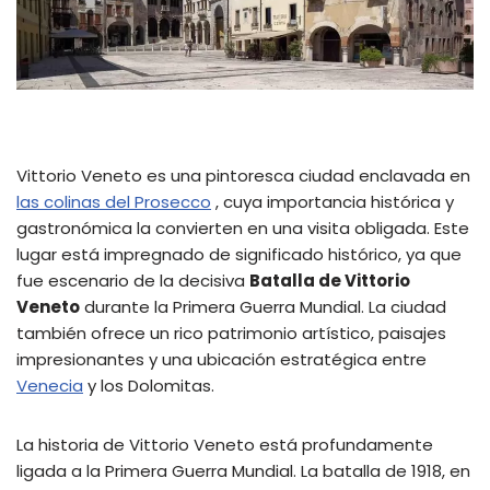
Vittorio Veneto es una pintoresca ciudad enclavada en
las colinas del Prosecco
, cuya importancia histórica y
gastronómica la convierten en una visita obligada. Este
lugar está impregnado de significado histórico, ya que
fue escenario de la decisiva
Batalla de Vittorio
Veneto
durante la Primera Guerra Mundial. La ciudad
también ofrece un rico patrimonio artístico, paisajes
impresionantes y una ubicación estratégica entre
Venecia
y los Dolomitas.
La historia de Vittorio Veneto está profundamente
ligada a la Primera Guerra Mundial. La batalla de 1918, en