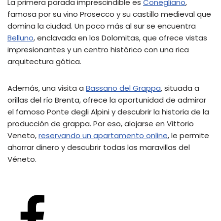
La primera parada imprescindible es
Conegliano
,
famosa por su vino Prosecco y su castillo medieval que
domina la ciudad. Un poco más al sur se encuentra
Belluno
, enclavada en los Dolomitas, que ofrece vistas
impresionantes y un centro histórico con una rica
arquitectura gótica.
Además, una visita a
Bassano del Grappa
, situada a
orillas del río Brenta, ofrece la oportunidad de admirar
el famoso Ponte degli Alpini y descubrir la historia de la
producción de grappa. Por eso, alojarse en Vittorio
Veneto,
reservando un apartamento online
, le permite
ahorrar dinero y descubrir todas las maravillas del
Véneto.