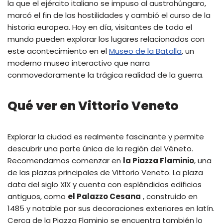
la que el ejército italiano se impuso al austrohúngaro,
marcó el fin de las hostilidades y cambió el curso de la
historia europea. Hoy en día, visitantes de todo el
mundo pueden explorar los lugares relacionados con
este acontecimiento en el
Museo de la Batalla
, un
moderno museo interactivo que narra
conmovedoramente la trágica realidad de la guerra.
Qué ver en Vittorio Veneto
Explorar la ciudad es realmente fascinante y permite
descubrir una parte única de la región del Véneto.
Recomendamos comenzar en
la Piazza Flaminio
, una
de las plazas principales de Vittorio Veneto. La plaza
data del siglo XIX y cuenta con espléndidos edificios
antiguos, como
el Palazzo Cesana
, construido en
1485 y notable por sus decoraciones exteriores en latín.
Cerca de la Piazza Flaminio se encuentra también lo