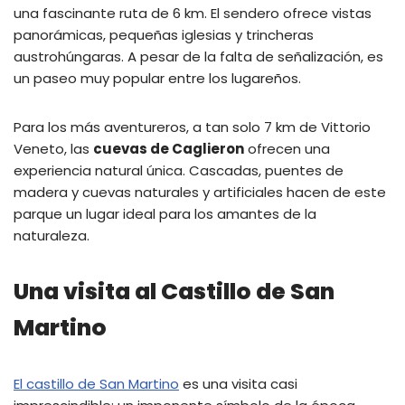
una fascinante ruta de 6 km. El sendero ofrece vistas
panorámicas, pequeñas iglesias y trincheras
austrohúngaras. A pesar de la falta de señalización, es
un paseo muy popular entre los lugareños.
Para los más aventureros, a tan solo 7 km de Vittorio
Veneto, las
cuevas de Caglieron
ofrecen una
experiencia natural única. Cascadas, puentes de
madera y cuevas naturales y artificiales hacen de este
parque un lugar ideal para los amantes de la
naturaleza.
Una visita al Castillo de San
Martino
El castillo de San Martino
es una visita casi