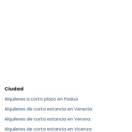
Ciudad
Alquileres a corto plazo en Padua
Alquileres de corta estancia en Venecia
Alquileres de corta estancia en Verona
Alquileres de corta estancia en Vicenza