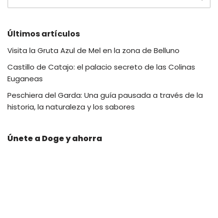
Últimos artículos
Visita la Gruta Azul de Mel en la zona de Belluno
Castillo de Catajo: el palacio secreto de las Colinas
Euganeas
Peschiera del Garda: Una guía pausada a través de la
historia, la naturaleza y los sabores
Únete a Doge y ahorra