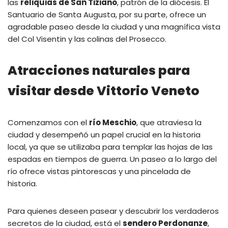
las
reliquias de San Tiziano
, patrón de la diócesis. El
Santuario de Santa Augusta, por su parte, ofrece un
agradable paseo desde la ciudad y una magnífica vista
del Col Visentin y las colinas del Prosecco.
Atracciones naturales para
visitar desde Vittorio Veneto
Comenzamos con el
río Meschio
, que atraviesa la
ciudad y desempeñó un papel crucial en la historia
local, ya que se utilizaba para templar las hojas de las
espadas en tiempos de guerra. Un paseo a lo largo del
río ofrece vistas pintorescas y una pincelada de
historia.
Para quienes deseen pasear y descubrir los verdaderos
secretos de la ciudad, está el
sendero Perdonanze
,