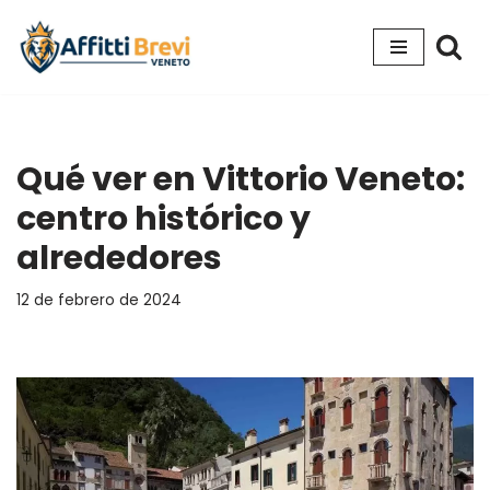
Ir
al
contenido
Qué ver en Vittorio Veneto:
centro histórico y
alrededores
12 de febrero de 2024