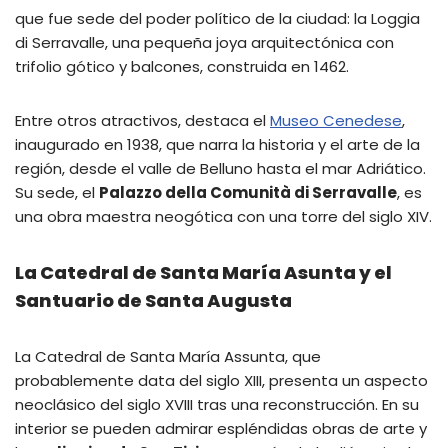
que fue sede del poder político de la ciudad: la Loggia
di Serravalle, una pequeña joya arquitectónica con
trifolio gótico y balcones, construida en 1462.
Entre otros atractivos, destaca el
Museo Cenedese
,
inaugurado en 1938, que narra la historia y el arte de la
región, desde el valle de Belluno hasta el mar Adriático.
Su sede, el
Palazzo della Comunità di Serravalle
, es
una obra maestra neogótica con una torre del siglo XIV.
La Catedral de Santa María Asunta y el
Santuario de Santa Augusta
La Catedral de Santa María Assunta, que
probablemente data del siglo XIII, presenta un aspecto
neoclásico del siglo XVIII tras una reconstrucción. En su
interior se pueden admirar espléndidas obras de arte y