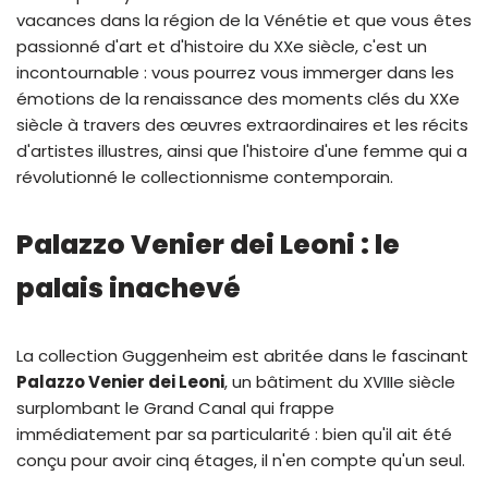
vacances dans la région de la Vénétie et que vous êtes
passionné d'art et d'histoire du XXe siècle, c'est un
incontournable : vous pourrez vous immerger dans les
émotions de la renaissance des moments clés du XXe
siècle à travers des œuvres extraordinaires et les récits
d'artistes illustres, ainsi que l'histoire d'une femme qui a
révolutionné le collectionnisme contemporain.
Palazzo Venier dei Leoni : le
palais inachevé
La collection Guggenheim est abritée dans le fascinant
Palazzo Venier dei Leoni
, un bâtiment du XVIIIe siècle
surplombant le Grand Canal qui frappe
immédiatement par sa particularité : bien qu'il ait été
conçu pour avoir cinq étages, il n'en compte qu'un seul.