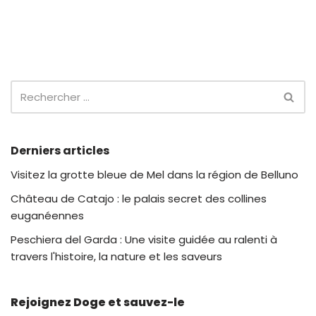
Derniers articles
Visitez la grotte bleue de Mel dans la région de Belluno
Château de Catajo : le palais secret des collines
euganéennes
Peschiera del Garda : Une visite guidée au ralenti à
travers l'histoire, la nature et les saveurs
Rejoignez Doge et sauvez-le