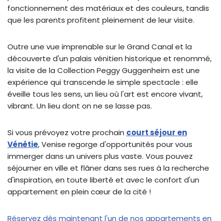
fonctionnement des matériaux et des couleurs, tandis
que les parents profitent pleinement de leur visite.
Outre une vue imprenable sur le Grand Canal et la
découverte d'un palais vénitien historique et renommé,
la visite de la Collection Peggy Guggenheim est une
expérience qui transcende le simple spectacle : elle
éveille tous les sens, un lieu où l'art est encore vivant,
vibrant. Un lieu dont on ne se lasse pas.
Si vous prévoyez votre prochain
court séjour en
Vénétie
, Venise regorge d'opportunités pour vous
immerger dans un univers plus vaste. Vous pouvez
séjourner en ville et flâner dans ses rues à la recherche
d'inspiration, en toute liberté et avec le confort d'un
appartement en plein cœur de la cité !
Réservez dès maintenant l'un de nos appartements en