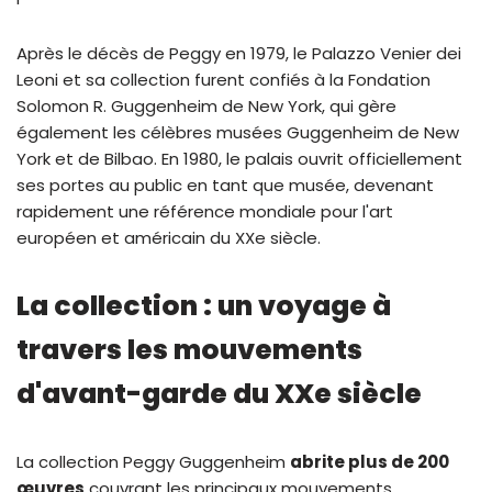
Après le décès de Peggy en 1979, le Palazzo Venier dei
Leoni et sa collection furent confiés à la Fondation
Solomon R. Guggenheim de New York, qui gère
également les célèbres musées Guggenheim de New
York et de Bilbao. En 1980, le palais ouvrit officiellement
ses portes au public en tant que musée, devenant
rapidement une référence mondiale pour l'art
européen et américain du XXe siècle.
La collection : un voyage à
travers les mouvements
d'avant-garde du XXe siècle
La collection Peggy Guggenheim
abrite plus de 200
œuvres
couvrant les principaux mouvements