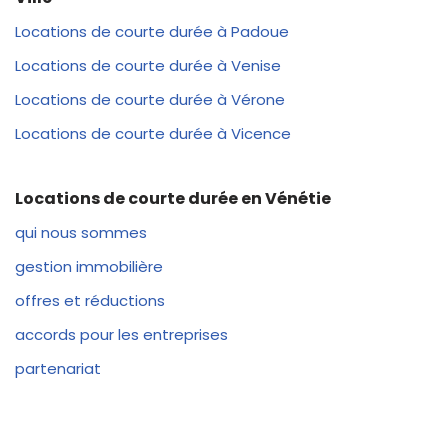
Locations de courte durée à Padoue
Locations de courte durée à Venise
Locations de courte durée à Vérone
Locations de courte durée à Vicence
Locations de courte durée en Vénétie
qui nous sommes
gestion immobilière
offres et réductions
accords pour les entreprises
partenariat