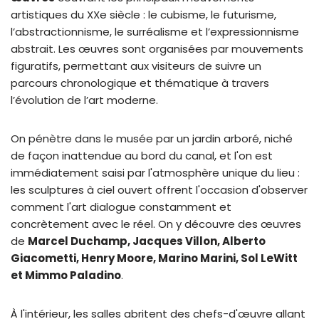
artistiques du XXe siècle : le cubisme, le futurisme,
l’abstractionnisme, le surréalisme et l’expressionnisme
abstrait. Les œuvres sont organisées par mouvements
figuratifs, permettant aux visiteurs de suivre un
parcours chronologique et thématique à travers
l’évolution de l’art moderne.
On pénètre dans le musée par un jardin arboré, niché
de façon inattendue au bord du canal, et l'on est
immédiatement saisi par l'atmosphère unique du lieu :
les sculptures à ciel ouvert offrent l'occasion d'observer
comment l'art dialogue constamment et
concrètement avec le réel. On y découvre des œuvres
de
Marcel Duchamp, Jacques Villon, Alberto
Giacometti, Henry Moore, Marino Marini, Sol LeWitt
et Mimmo Paladino
.
À l'intérieur, les salles abritent des chefs-d'œuvre allant