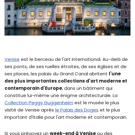
Venise
est le berceau de l'art international. Au-delà de
ses ponts, de ses ruelles étroites, de ses églises et de
ses places, les palais du Grand Canal abritent
l'une
des plus importantes collections d'art moderne et
contemporain d'Europe
, dans un bâtiment qui
constitue lui-même une énigme architecturale. La
Collection Peggy Guggenheim
est le musée le plus
visité de Venise après
le Palais des Doges
et le plus
important d'Italie pour l'art moderne et contemporain.
Si vous prévoyez un
week-end à Venise
ou des