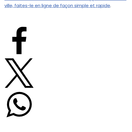
ville, faites-le en ligne de façon simple et rapide
.