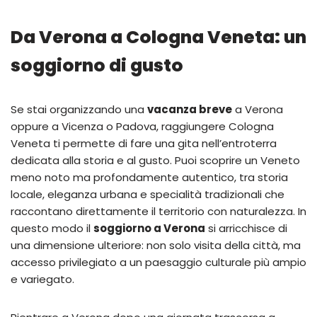
Da Verona a Cologna Veneta: un
soggiorno di gusto
Se stai organizzando una
vacanza breve
a Verona
oppure a Vicenza o Padova, raggiungere Cologna
Veneta ti permette di fare una gita nell’entroterra
dedicata alla storia e al gusto. Puoi scoprire un Veneto
meno noto ma profondamente autentico, tra storia
locale, eleganza urbana e specialità tradizionali che
raccontano direttamente il territorio con naturalezza. In
questo modo il
soggiorno a Verona
si arricchisce di
una dimensione ulteriore: non solo visita della città, ma
accesso privilegiato a un paesaggio culturale più ampio
e variegato.