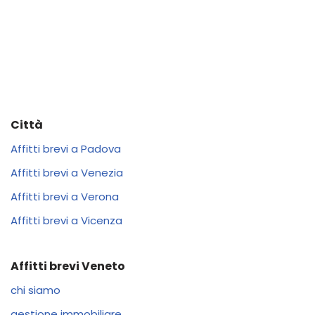
Città
Affitti brevi a Padova
Affitti brevi a Venezia
Affitti brevi a Verona
Affitti brevi a Vicenza
Affitti brevi Veneto
chi siamo
gestione immobiliare