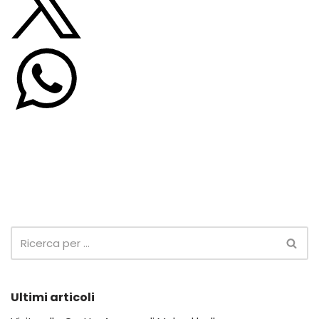
Ultimi articoli