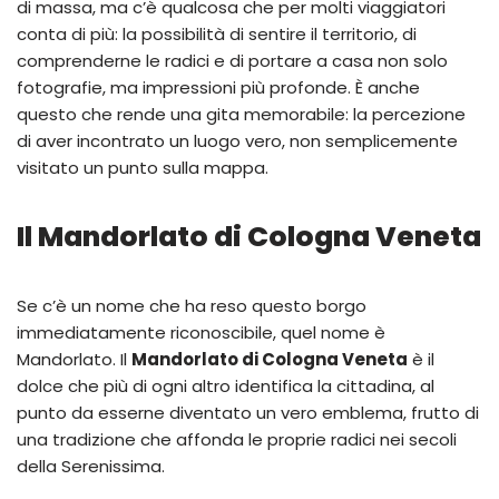
di massa, ma c’è qualcosa che per molti viaggiatori
conta di più: la possibilità di sentire il territorio, di
comprenderne le radici e di portare a casa non solo
fotografie, ma impressioni più profonde. È anche
questo che rende una gita memorabile: la percezione
di aver incontrato un luogo vero, non semplicemente
visitato un punto sulla mappa.
Il Mandorlato di Cologna Veneta
Se c’è un nome che ha reso questo borgo
immediatamente riconoscibile, quel nome è
Mandorlato. Il
Mandorlato di Cologna Veneta
è il
dolce che più di ogni altro identifica la cittadina, al
punto da esserne diventato un vero emblema, frutto di
una tradizione che affonda le proprie radici nei secoli
della Serenissima.