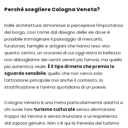
Perché scegliere Cologna Veneta?
Dalle architetture armoniose si percepisce l’importanza
del borgo, così come dal disegno delle vie dove è
possibile immaginare il passaggio di mercanti,
funzionari, famiglie e artigiani che hanno reso vivo
questo centro, un crocevia di cui oggi resta la bellezza
non abbagliante dei centri veneti più famosi, ma quella
più autentica, reale.
È il tipo di meta che premia lo
sguardo sensibile
, quello che non cerca solo
l’attrazione principale ma anche il contesto, la
stratificazione e l’anima quotidiana di un paese.
Cologna Veneta è una meta particolarmente adatta a
chi vuole fare
turismo culturale
senza allontanarsi
troppo da Verona e senza rinunciare a un’esperienza
dal sapore genuino. Non c’è qui la frenesia del turismo