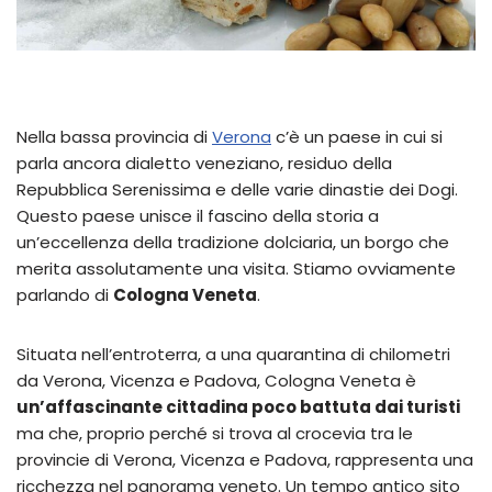
Nella bassa provincia di
Verona
c’è un paese in cui si
parla ancora dialetto veneziano, residuo della
Repubblica Serenissima e delle varie dinastie dei Dogi.
Questo paese unisce il fascino della storia a
un’eccellenza della tradizione dolciaria, un borgo che
merita assolutamente una visita. Stiamo ovviamente
parlando di
Cologna Veneta
.
Situata nell’entroterra, a una quarantina di chilometri
da Verona, Vicenza e Padova, Cologna Veneta è
un’affascinante cittadina poco battuta dai turisti
ma che, proprio perché si trova al crocevia tra le
provincie di Verona, Vicenza e Padova, rappresenta una
ricchezza nel panorama veneto. Un tempo antico sito