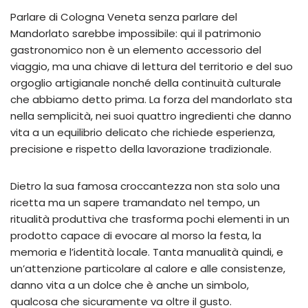
Parlare di Cologna Veneta senza parlare del
Mandorlato sarebbe impossibile: qui il patrimonio
gastronomico non è un elemento accessorio del
viaggio, ma una chiave di lettura del territorio e del suo
orgoglio artigianale nonché della continuità culturale
che abbiamo detto prima. La forza del mandorlato sta
nella semplicità, nei suoi quattro ingredienti che danno
vita a un equilibrio delicato che richiede esperienza,
precisione e rispetto della lavorazione tradizionale.
Dietro la sua famosa croccantezza non sta solo una
ricetta ma un sapere tramandato nel tempo, un
ritualità produttiva che trasforma pochi elementi in un
prodotto capace di evocare al morso la festa, la
memoria e l’identità locale. Tanta manualità quindi, e
un’attenzione particolare al calore e alle consistenze,
danno vita a un dolce che è anche un simbolo,
qualcosa che sicuramente va oltre il gusto.