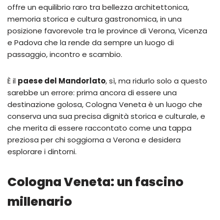
offre un equilibrio raro tra bellezza architettonica,
memoria storica e cultura gastronomica, in una
posizione favorevole tra le province di Verona, Vicenza
e Padova che la rende da sempre un luogo di
passaggio, incontro e scambio.
È il
paese del Mandorlato
, sì, ma ridurlo solo a questo
sarebbe un errore: prima ancora di essere una
destinazione golosa, Cologna Veneta è un luogo che
conserva una sua precisa dignità storica e culturale, e
che merita di essere raccontato come una tappa
preziosa per chi soggiorna a Verona e desidera
esplorare i dintorni.
Cologna Veneta: un fascino
millenario