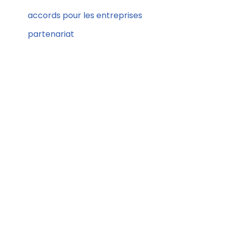
accords pour les entreprises
partenariat