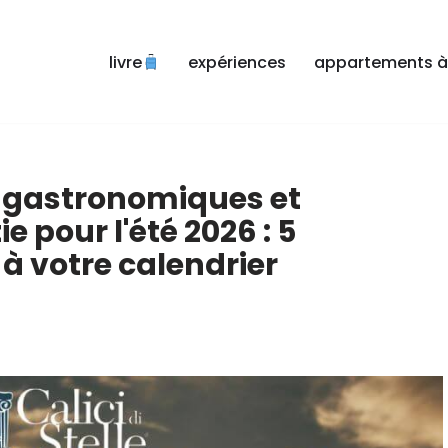
livre
expériences
appartements à 
ls gastronomiques et
 pour l'été 2026 : 5
à votre calendrier