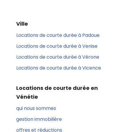
Ville
Locations de courte durée à Padoue
Locations de courte durée à Venise
Locations de courte durée à Vérone
Locations de courte durée à Vicence
Locations de courte durée en
Vénétie
qui nous sommes
gestion immobilière
offres et réductions