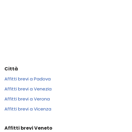
Città
Affitti brevi a Padova
Affitti brevi a Venezia
Affitti brevi a Verona
Affitti brevi a Vicenza
Affitti brevi Veneto