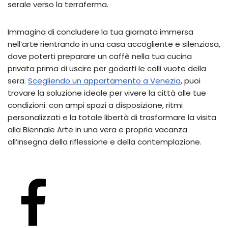
serale verso la terraferma.
Immagina di concludere la tua giornata immersa
nell’arte rientrando in una casa accogliente e silenziosa,
dove poterti preparare un caffè nella tua cucina
privata prima di uscire per goderti le calli vuote della
sera.
Scegliendo un appartamento a Venezia
, puoi
trovare la soluzione ideale per vivere la città alle tue
condizioni: con ampi spazi a disposizione, ritmi
personalizzati e la totale libertà di trasformare la visita
alla Biennale Arte in una vera e propria vacanza
all’insegna della riflessione e della contemplazione.