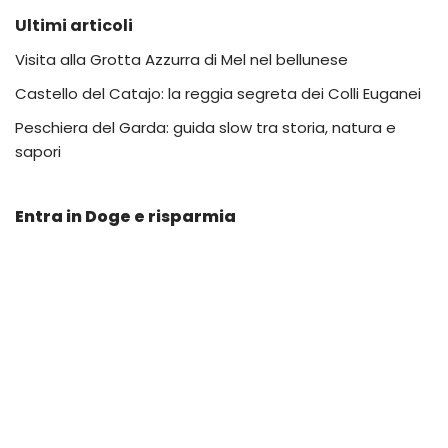
Ultimi articoli
Visita alla Grotta Azzurra di Mel nel bellunese
Castello del Catajo: la reggia segreta dei Colli Euganei
Peschiera del Garda: guida slow tra storia, natura e
sapori
Entra in Doge e risparmia