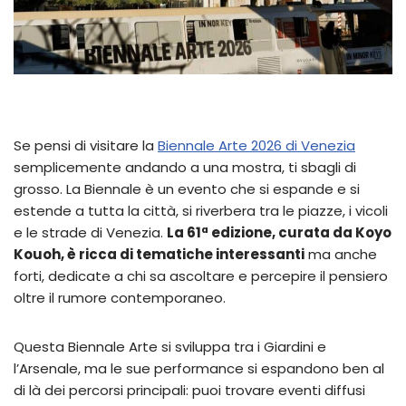
Se pensi di visitare la
Biennale Arte 2026 di Venezia
semplicemente andando a una mostra, ti sbagli di
grosso. La Biennale è un evento che si espande e si
estende a tutta la città, si riverbera tra le piazze, i vicoli
e le strade di Venezia.
La 61ª edizione, curata da Koyo
Kouoh, è ricca di tematiche interessanti
ma anche
forti, dedicate a chi sa ascoltare e percepire il pensiero
oltre il rumore contemporaneo.
Questa Biennale Arte si sviluppa tra i Giardini e
l’Arsenale, ma le sue performance si espandono ben al
di là dei percorsi principali: puoi trovare eventi diffusi