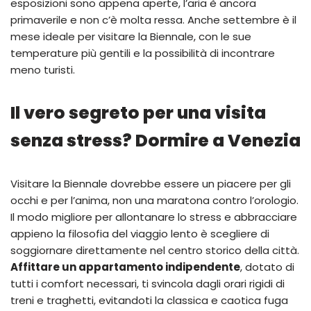
esposizioni sono appena aperte, l’aria è ancora
primaverile e non c’è molta ressa. Anche settembre è il
mese ideale per visitare la Biennale, con le sue
temperature più gentili e la possibilità di incontrare
meno turisti.
Il vero segreto per una visita
senza stress? Dormire a Venezia
Visitare la Biennale dovrebbe essere un piacere per gli
occhi e per l’anima, non una maratona contro l’orologio.
Il modo migliore per allontanare lo stress e abbracciare
appieno la filosofia del viaggio lento è scegliere di
soggiornare direttamente nel centro storico della città.
Affittare un appartamento indipendente
, dotato di
tutti i comfort necessari, ti svincola dagli orari rigidi di
treni e traghetti, evitandoti la classica e caotica fuga